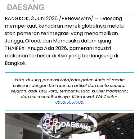
BANGKOK, 3 Juni 2026 /PRNewswire/ — Daesang
memperkuat kehadiran merek globalnya melalui
stan pameran terintegrasi yang menampilkan
Jongga, Ofood, dan Mamasuka dalam ajang
THAIFEX-Anuga Asia 2026, pameran industri
makanan terbesar di Asia yang berlangsung di
Bangkok.
Yuks, dukung promosi kota/kabupaten Anda di media
online ini dengan bikin konten artikel dan cerita seputar
sejarah, asal-usul kota, tempat wisata, kuliner tradisional,
dan hal menarik lainnya. Kirim lewat WA Center:
085315557788.