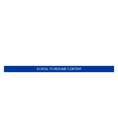
SCROLL TO RESUME CONTENT