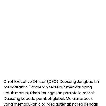
Chief Executive Officer (CEO) Daesang Jungbae Lim