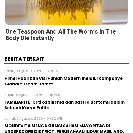
One Teaspoon And All The Worms In The
Body Die Instantly
BERITA TERKAIT
Sabtu, 8 Agustus 2026 - 14:26 WIB
Himel Hadirkan Visi Hunian Modern melalui Kampanye
Global “Dream Home”
Sabtu, 8 Agustus 2026 - 14:19 WIB