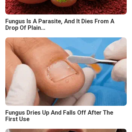
Fungus Is A Parasite, And It Dies From A
Drop Of Plain...