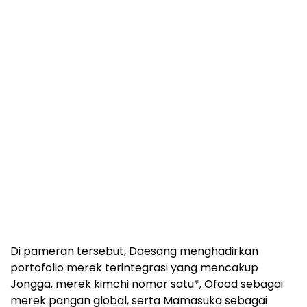
Di pameran tersebut, Daesang menghadirkan
portofolio merek terintegrasi yang mencakup