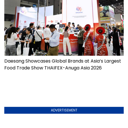
Daesang Showcases Global Brands at Asia’s Largest
Food Trade Show THAIFEX-Anuga Asia 2026
ADVERTISEMENT