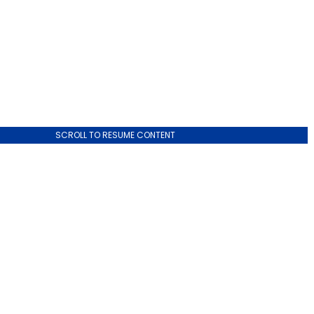
SCROLL TO RESUME CONTENT