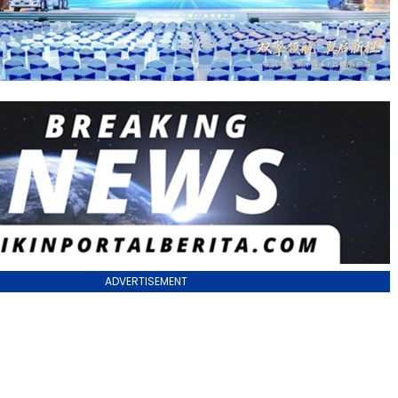
ADVERTISEMENT