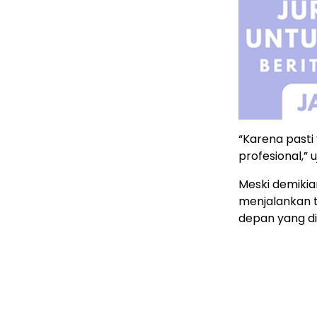
“Karena pasti 
profesional,” 
Meski demikia
menjalankan t
depan yang di