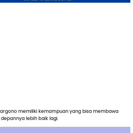
 Margono memiliki kemampuan yang bisa membawa
e depannya lebih baik lagi.