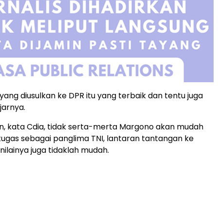
yang diusulkan ke DPR itu yang terbaik dan tentu juga
ujarnya.
n, kata Cdia, tidak serta-merta Margono akan mudah
ugas sebagai panglima TNI, lantaran tantangan ke
nilainya juga tidaklah mudah.