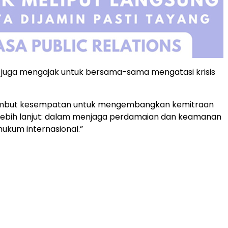
laf juga mengajak untuk bersama-sama mengatasi krisis
mbut kesempatan untuk mengembangkan kemitraan
a lebih lanjut: dalam menjaga perdamaian dan keamanan
ukum internasional.”