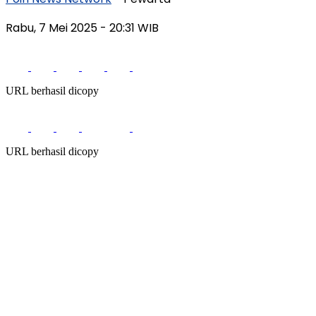
Rabu, 7 Mei 2025
- 20:31 WIB
URL berhasil dicopy
URL berhasil dicopy