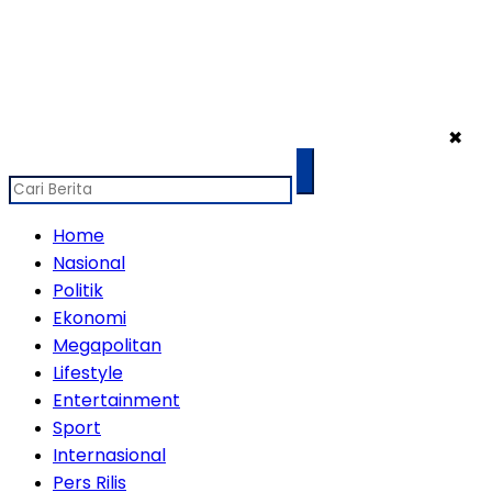
✖
Home
Nasional
Politik
Ekonomi
Megapolitan
Lifestyle
Entertainment
Sport
Internasional
Pers Rilis