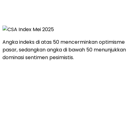
Angka
indeks
di
atas
50
mencerminkan
optimisme
pasar,
sedangkan
angka
di
bawah
50
menunjukkan
dominasi
sentimen
pesimistis.