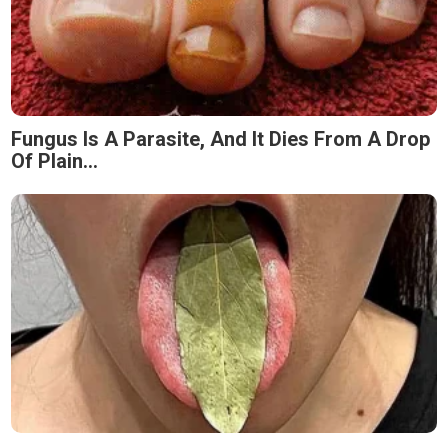
Fungus Is A Parasite, And It Dies From A Drop
Of Plain...