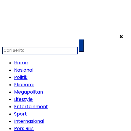
✖
Home
Nasional
Politik
Ekonomi
Megapolitan
Lifestyle
Entertainment
Sport
Internasional
Pers Rilis