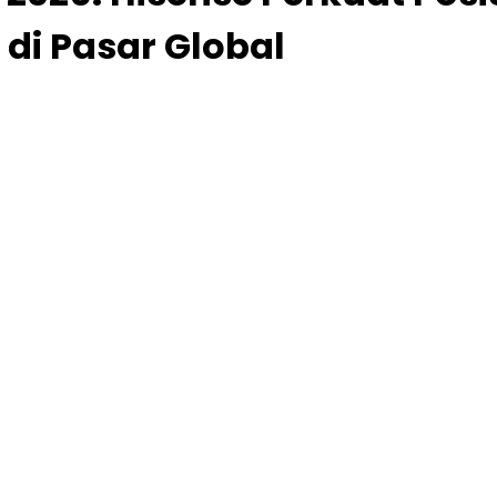
 di Pasar Global