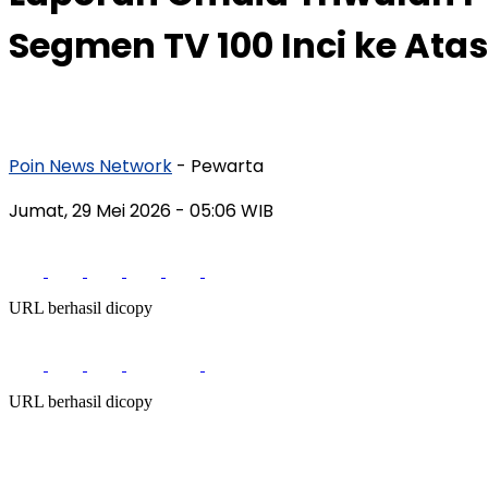
Segmen TV 100 Inci ke Atas
Poin News Network
- Pewarta
Jumat, 29 Mei 2026
- 05:06 WIB
URL berhasil dicopy
URL berhasil dicopy