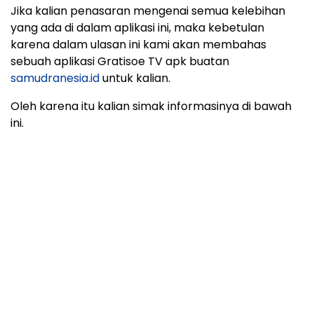
Jika kalian penasaran mengenai semua kelebihan
yang ada di dalam aplikasi ini, maka kebetulan
karena dalam ulasan ini kami akan membahas
sebuah aplikasi Gratisoe TV apk buatan
samudranesia.id
untuk kalian.
Oleh karena itu kalian simak informasinya di bawah
ini.