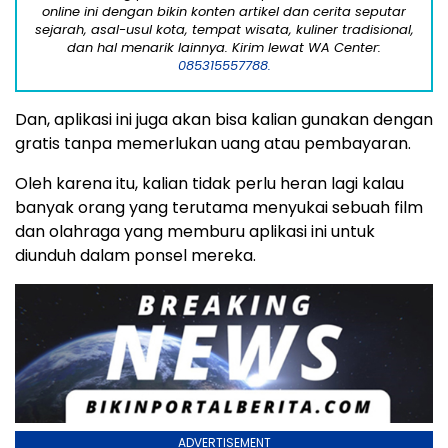
online ini dengan bikin konten artikel dan cerita seputar
sejarah, asal-usul kota, tempat wisata, kuliner tradisional,
dan hal menarik lainnya. Kirim lewat WA Center:
085315557788.
Dan, aplikasi ini juga akan bisa kalian gunakan dengan
gratis tanpa memerlukan uang atau pembayaran.
Oleh karena itu, kalian tidak perlu heran lagi kalau
banyak orang yang terutama menyukai sebuah film
dan olahraga yang memburu aplikasi ini untuk
diunduh dalam ponsel mereka.
ADVERTISEMENT