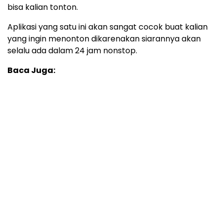
bisa kalian tonton.
Aplikasi yang satu ini akan sangat cocok buat kalian
yang ingin menonton dikarenakan siarannya akan
selalu ada dalam 24 jam nonstop.
Baca Juga: