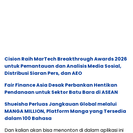
Cision Raih MarTech Breakthrough Awards 2026
untuk Pemantauan dan Analisis Media Sosial,
Distribusi Siaran Pers, dan AEO
Fair Finance Asia Desak Perbankan Hentikan
Pendanaan untuk Sektor Batu Bara di ASEAN
Shueisha Perluas Jangkauan Global melalui
MANGA MILLION, Platform Manga yang Tersedia
dalam 100 Bahasa
Dan kalian akan bisa menonton di dalam aplikasi ini