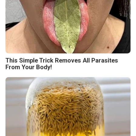
This Simple Trick Removes All Parasites
From Your Body!