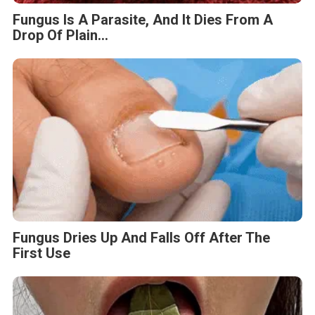
Fungus Is A Parasite, And It Dies From A
Drop Of Plain...
Fungus Dries Up And Falls Off After The
First Use