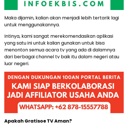
Maka dijamin, kalian akan menjadi lebih tertarik lagi
untuk menggunakannya.
Intinya, kami sangat merekomendasikan aplikasi
yang satu ini untuk kalian gunakan untuk bisa
menonton semua acara tv yang ada di dalamnya
dari berbagai channel tv baik itu dalam negeri atau
luar negeri.
Apakah Gratisoe TV Aman?