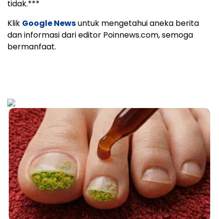
tidak.***
Klik
Google News
untuk mengetahui aneka berita
dan informasi dari editor Poinnews.com, semoga
bermanfaat.