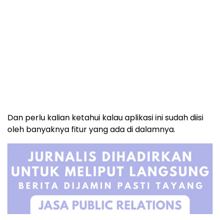
Dan perlu kalian ketahui kalau aplikasi ini sudah diisi
oleh banyaknya fitur yang ada di dalamnya.