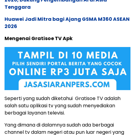
Tenggara
Huawei Jadi Mitra bagi Ajang GSMA M360 ASEAN
2026
Mengenai Gratisoe TV Apk
Seperti yang sudah diketahui Gratisoe TV adalah
salah satu aplikasi tv yang sudah menyediakan
berbagai layanan televisi.
Yang dimana di dalamnya sudah ada berbagai
channel tv dalam negeri atau pun luar negeri yang