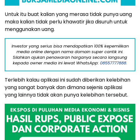
Untuk itu buat kalian yang merasa tidak punya uang
maka kalian tidak perlu khawatir jika disuruh untuk
menggunakan uang.
Investor yang serius bisa mendapatkan 100% kepemilikan
media online dengan nama domain super cantik ini.
Silahkan ajukan penawaran harganya secara langsung
kepada owner media ini lewat WhatsApp:
08557777888.
Terlebih kalau aplikasi ini sudah diberikan kelebihan
yang sangat banyak dan dimana sejenis aplikasi
yang lainnya tidak akan punya kelebihan tersebut.