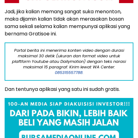
Jadi, jika kalian memang sangat suka menonton,
maka dijamin kalian tidak akan merasakan bosan
sama sekali selama kalian mempunyai aplikasi yang
bernama Gratisoe ini.
Portal berita ini menerima konten video dengan durasi
maksimal 30 detik (ukuran dan format video untuk
plaftform Youtube atau Dailymotion) dengan teks narasi
maksimal 15 paragraf. Kirim lewat WA Center:
085315557788.
Dan tentunya aplikasi yang satu ini sudah gratis.