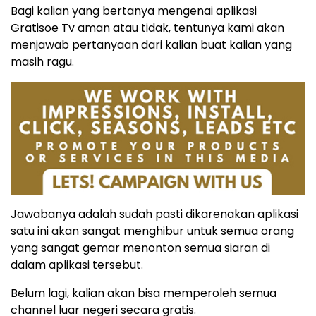
Bagi kalian yang bertanya mengenai aplikasi
Gratisoe Tv aman atau tidak, tentunya kami akan
menjawab pertanyaan dari kalian buat kalian yang
masih ragu.
Jawabanya adalah sudah pasti dikarenakan aplikasi
satu ini akan sangat menghibur untuk semua orang
yang sangat gemar menonton semua siaran di
dalam aplikasi tersebut.
Belum lagi, kalian akan bisa memperoleh semua
channel luar negeri secara gratis.