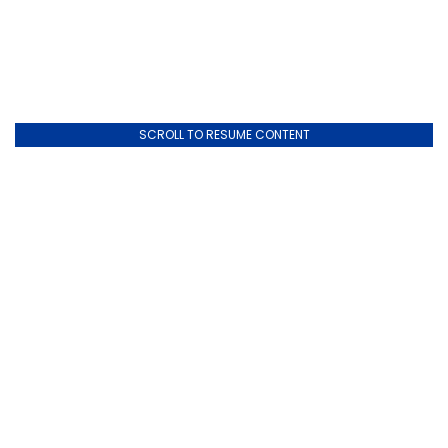
SCROLL TO RESUME CONTENT