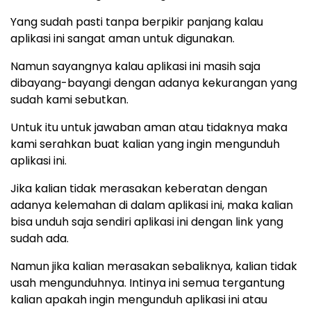
Yang sudah pasti tanpa berpikir panjang kalau
aplikasi ini sangat aman untuk digunakan.
Namun sayangnya kalau aplikasi ini masih saja
dibayang-bayangi dengan adanya kekurangan yang
sudah kami sebutkan.
Untuk itu untuk jawaban aman atau tidaknya maka
kami serahkan buat kalian yang ingin mengunduh
aplikasi ini.
Jika kalian tidak merasakan keberatan dengan
adanya kelemahan di dalam aplikasi ini, maka kalian
bisa unduh saja sendiri aplikasi ini dengan link yang
sudah ada.
Namun jika kalian merasakan sebaliknya, kalian tidak
usah mengunduhnya. Intinya ini semua tergantung
kalian apakah ingin mengunduh aplikasi ini atau