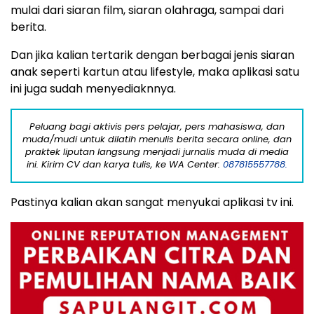
mulai dari siaran film, siaran olahraga, sampai dari
berita.
Dan jika kalian tertarik dengan berbagai jenis siaran
anak seperti kartun atau lifestyle, maka aplikasi satu
ini juga sudah menyediaknnya.
Peluang bagi aktivis pers pelajar, pers mahasiswa, dan
muda/mudi untuk dilatih menulis berita secara online, dan
praktek liputan langsung menjadi jurnalis muda di media
ini. Kirim CV dan karya tulis, ke WA Center:
087815557788.
Pastinya kalian akan sangat menyukai aplikasi tv ini.