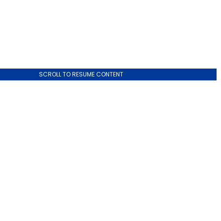
SCROLL TO RESUME CONTENT