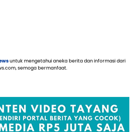
ews
untuk mengetahui aneka berita dan informasi dari
ews.com, semoga bermanfaat.