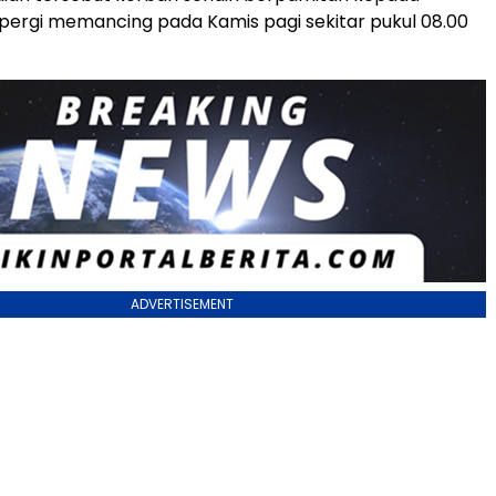
k pergi memancing pada Kamis pagi sekitar pukul 08.00
ADVERTISEMENT