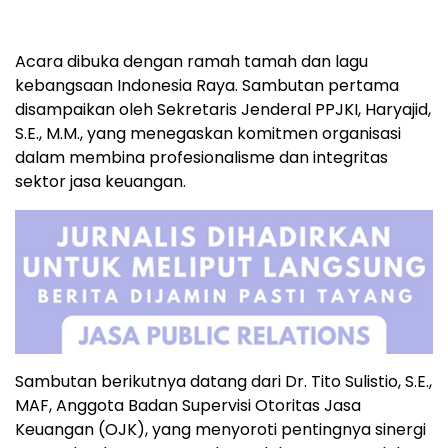
Acara dibuka dengan ramah tamah dan lagu
kebangsaan Indonesia Raya. Sambutan pertama
disampaikan oleh Sekretaris Jenderal PPJKI, Haryajid,
S.E., M.M., yang menegaskan komitmen organisasi
dalam membina profesionalisme dan integritas
sektor jasa keuangan.
Sambutan berikutnya datang dari Dr. Tito Sulistio, S.E.,
MAF, Anggota Badan Supervisi Otoritas Jasa
Keuangan (OJK), yang menyoroti pentingnya sinergi