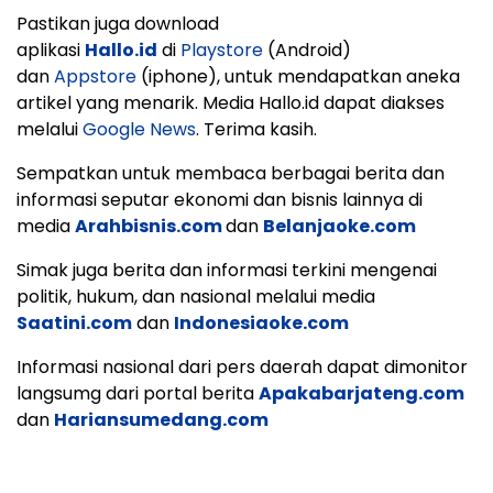
Pastikan juga download
aplikasi
Hallo.id
di
Playstore
(Android)
dan
Appstore
(iphone), untuk mendapatkan aneka
artikel yang menarik. Media Hallo.id dapat diakses
melalui
Google News
. Terima kasih.
Sempatkan untuk membaca berbagai berita dan
informasi seputar ekonomi dan bisnis lainnya di
media
Arahbisnis.com
dan
Belanjaoke.com
Simak juga berita dan informasi terkini mengenai
politik, hukum, dan nasional melalui media
Saatini.com
dan
Indonesiaoke.com
Informasi nasional dari pers daerah dapat dimonitor
langsumg dari portal berita
Apakabarjateng.com
dan
Hariansumedang.com