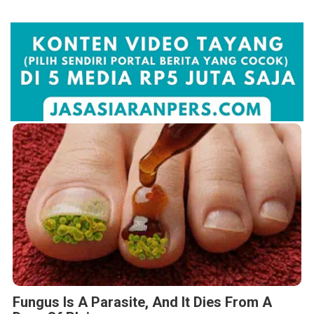
Fungus Is A Parasite, And It Dies From A