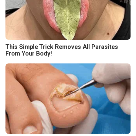
This Simple Trick Removes All Parasites
From Your Body!