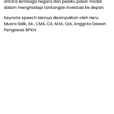
antara lembaga negara dan pelaku pasar modal
dalam menghadapi tantangan investasi ke depan.
Keynote speech lainnya disampaikan oleh Heru
Muara Sidik, Ak., CMA, CA, M.M., QIA, Anggota Dewan
Pengawas BPKH.