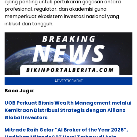
ajang penting untuk pertukaran gagasan antara
profesional, regulator, dan akademisi guna
memperkuat ekosistem investasi nasional yang
inklusif dan tangguh.
ADVERTISEMENT
Baca Juga:
UOB Perkuat Bisnis Wealth Management melalui
Kemitraan Distribusi Strategis dengan Allianz
Global Investors
Mitrade Raih Gelar “AI Broker of the Year 2026”,