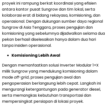
proyek ini rampung berkat koordinasi yang efisien
antara kantor pusat Sungrow dan tim lokal, serta
kolaborasi erat di bidang rekayasa, komisioning, dan
operasional. Dengan dukungan sumber daya regional
Sungrow di Asia Tenggara, proses pengujian dan
komisioning yang sebelumnya dijadwalkan selama dua
pekan berhasil diselesaikan hanya dalam dua hari
tanpa insiden operasional.
Komisioning Lebih Awal
Dengan memanfaatkan solusi Inverter Modular 1+X
milik Sungrow yang mendukung komisioning dalam
mode
off-grid
, proses pengujian awal dan
pengoperasian berlangsung lebih cepat. Langkah ini
mengurangi ketergantungan pada generator diesel,
serta memangkas kebutuhan transportasi dan
mempersingkat persiapan di lokasi proyek.