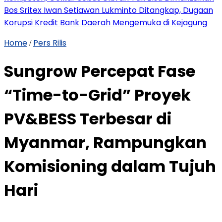
Bos Sritex Iwan Setiawan Lukminto Ditangkap, Dugaan
Korupsi Kredit Bank Daerah Mengemuka di Kejagung
Home
Pers Rilis
/
Sungrow Percepat Fase
“Time-to-Grid” Proyek
PV&BESS Terbesar di
Myanmar, Rampungkan
Komisioning dalam Tujuh
Hari