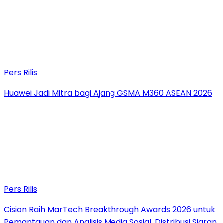
Pers Rilis
Huawei Jadi Mitra bagi Ajang GSMA M360 ASEAN 2026
Pers Rilis
Cision Raih MarTech Breakthrough Awards 2026 untuk
Pemantauan dan Analisis Media Sosial, Distribusi Siaran