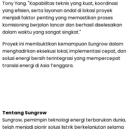
Tony Yang. "Kapabilitas teknis yang kuat, koordinasi
yang efisien, serta layanan andal di lokasi proyek
menjadi faktor penting yang memastikan proses
komisioning berjalan lancar dan berhasil diselesaikan
dalam waktu yang sangat singkat."
Proyek ini membuktikan kemampuan Sungrow dalam
menghadirkan eksekusi lokal, implementasi cepat, dan
solusi energi bersih terintegrasi yang mempercepat
transisi energi di Asia Tenggara.
Tentang Sungrow
Sungrow, pemimpin teknologi energi terbarukan dunia,
telah menjadi pionir solusi listrik berkelanjutan selama