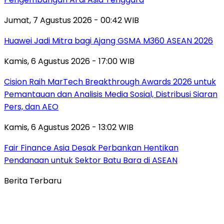
Jumat, 7 Agustus 2026 - 00:42 WIB
Huawei Jadi Mitra bagi Ajang GSMA M360 ASEAN 2026
Kamis, 6 Agustus 2026 - 17:00 WIB
Cision Raih MarTech Breakthrough Awards 2026 untuk
Pemantauan dan Analisis Media Sosial, Distribusi Siaran
Pers, dan AEO
Kamis, 6 Agustus 2026 - 13:02 WIB
Fair Finance Asia Desak Perbankan Hentikan
Pendanaan untuk Sektor Batu Bara di ASEAN
Berita Terbaru