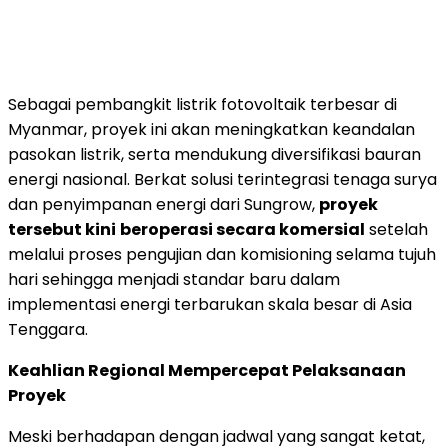
Sebagai pembangkit listrik fotovoltaik terbesar di
Myanmar, proyek ini akan meningkatkan keandalan
pasokan listrik, serta mendukung diversifikasi bauran
energi nasional. Berkat solusi terintegrasi tenaga surya
dan penyimpanan energi dari Sungrow,
proyek
tersebut kini
beroperasi secara komersial
setelah
melalui proses pengujian dan komisioning selama tujuh
hari sehingga menjadi standar baru dalam
implementasi energi terbarukan skala besar di Asia
Tenggara.
Keahlian Regional Mempercepat Pelaksanaan
Proyek
Meski berhadapan dengan jadwal yang sangat ketat,