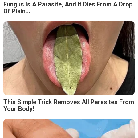
Fungus Is A Parasite, And It Dies From A Drop
Of Plain...
This Simple Trick Removes All Parasites From
Your Body!