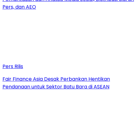
Pers, dan AEO
Pers Rilis
Fair Finance Asia Desak Perbankan Hentikan
Pendanaan untuk Sektor Batu Bara di ASEAN