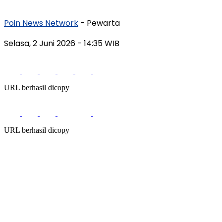
Poin News Network
- Pewarta
Selasa, 2 Juni 2026
- 14:35 WIB
URL berhasil dicopy
URL berhasil dicopy