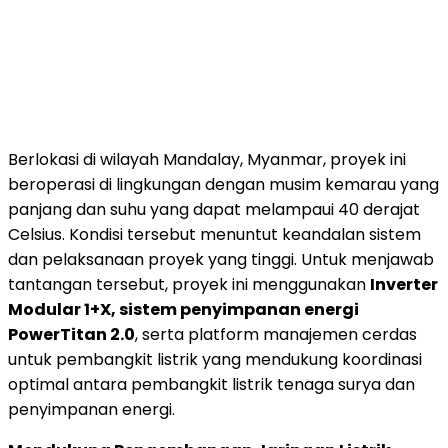
Berlokasi di wilayah Mandalay, Myanmar, proyek ini
beroperasi di lingkungan dengan musim kemarau yang
panjang dan suhu yang dapat melampaui 40 derajat
Celsius. Kondisi tersebut menuntut keandalan sistem
dan pelaksanaan proyek yang tinggi. Untuk menjawab
tantangan tersebut, proyek ini menggunakan
Inverter
Modular 1+X, sistem penyimpanan energi
PowerTitan 2.0
, serta platform manajemen cerdas
untuk pembangkit listrik yang mendukung koordinasi
optimal antara pembangkit listrik tenaga surya dan
penyimpanan energi.