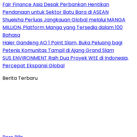
Fair Finance Asia Desak Perbankan Hentikan
Pendanaan untuk Sektor Batu Bara di ASEAN
Shueisha Perluas Jangkauan Global melalui MANGA
MILLION, Platform Manga yang Tersedia dalam 100
Bahasa
Haier Gandeng AO 1 Point Slam, Buka Peluang bagi
Petenis Komunitas Tampil di Ajang Grand Slam
SUS ENVIRONMENT Raih Dua Proyek WtE di Indonesia,
Percepat Ekspansi Global
Berita Terbaru