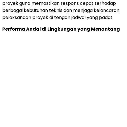
proyek guna memastikan respons cepat terhadap
berbagai kebutuhan teknis dan menjaga kelancaran
pelaksanaan proyek di tengah jadwal yang padat.
Performa Andal di Lingkungan yang Menantang