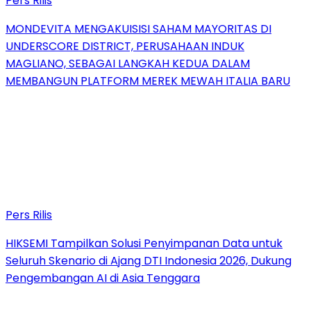
Pers Rilis
MONDEVITA MENGAKUISISI SAHAM MAYORITAS DI
UNDERSCORE DISTRICT, PERUSAHAAN INDUK
MAGLIANO, SEBAGAI LANGKAH KEDUA DALAM
MEMBANGUN PLATFORM MEREK MEWAH ITALIA BARU
Pers Rilis
HIKSEMI Tampilkan Solusi Penyimpanan Data untuk
Seluruh Skenario di Ajang DTI Indonesia 2026, Dukung
Pengembangan AI di Asia Tenggara