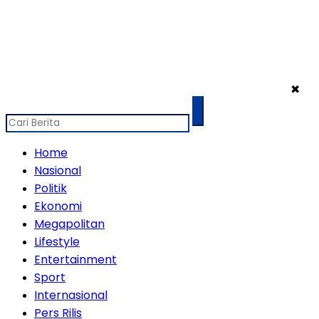
✖
Home
Nasional
Politik
Ekonomi
Megapolitan
Lifestyle
Entertainment
Sport
Internasional
Pers Rilis