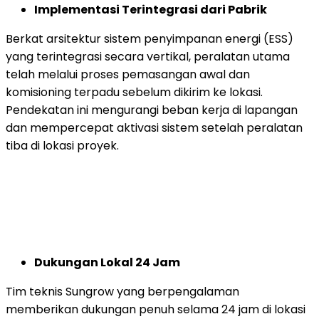
Implementasi Terintegrasi dari Pabrik
Berkat arsitektur sistem penyimpanan energi (ESS)
yang terintegrasi secara vertikal, peralatan utama
telah melalui proses pemasangan awal dan
komisioning terpadu sebelum dikirim ke lokasi.
Pendekatan ini mengurangi beban kerja di lapangan
dan mempercepat aktivasi sistem setelah peralatan
tiba di lokasi proyek.
Dukungan Lokal 24 Jam
Tim teknis Sungrow yang berpengalaman
memberikan dukungan penuh selama 24 jam di lokasi