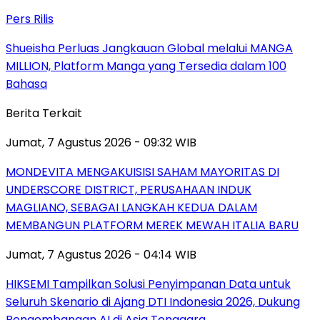
Pers Rilis
Shueisha Perluas Jangkauan Global melalui MANGA
MILLION, Platform Manga yang Tersedia dalam 100
Bahasa
Berita Terkait
Jumat, 7 Agustus 2026 - 09:32 WIB
MONDEVITA MENGAKUISISI SAHAM MAYORITAS DI
UNDERSCORE DISTRICT, PERUSAHAAN INDUK
MAGLIANO, SEBAGAI LANGKAH KEDUA DALAM
MEMBANGUN PLATFORM MEREK MEWAH ITALIA BARU
Jumat, 7 Agustus 2026 - 04:14 WIB
HIKSEMI Tampilkan Solusi Penyimpanan Data untuk
Seluruh Skenario di Ajang DTI Indonesia 2026, Dukung
Pengembangan AI di Asia Tenggara