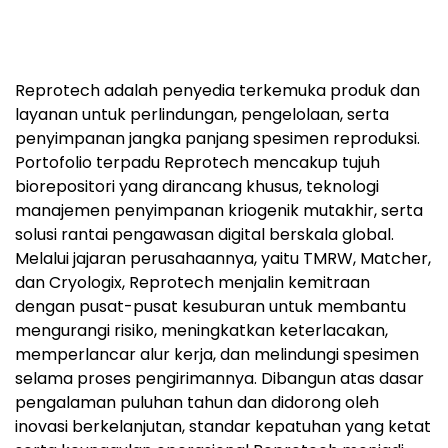
Reprotech adalah penyedia terkemuka produk dan
layanan untuk perlindungan, pengelolaan, serta
penyimpanan jangka panjang spesimen reproduksi.
Portofolio terpadu Reprotech mencakup tujuh
biorepositori yang dirancang khusus, teknologi
manajemen penyimpanan kriogenik mutakhir, serta
solusi rantai pengawasan digital berskala global.
Melalui jajaran perusahaannya, yaitu TMRW, Matcher,
dan Cryologix, Reprotech menjalin kemitraan
dengan pusat-pusat kesuburan untuk membantu
mengurangi risiko, meningkatkan keterlacakan,
memperlancar alur kerja, dan melindungi spesimen