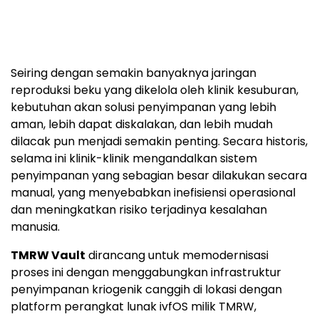
Seiring dengan semakin banyaknya jaringan
reproduksi beku yang dikelola oleh klinik kesuburan,
kebutuhan akan solusi penyimpanan yang lebih
aman, lebih dapat diskalakan, dan lebih mudah
dilacak pun menjadi semakin penting. Secara historis,
selama ini klinik-klinik mengandalkan sistem
penyimpanan yang sebagian besar dilakukan secara
manual, yang menyebabkan inefisiensi operasional
dan meningkatkan risiko terjadinya kesalahan
manusia.
TMRW Vault
dirancang untuk memodernisasi
proses ini dengan menggabungkan infrastruktur
penyimpanan kriogenik canggih di lokasi dengan