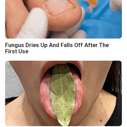
Fungus Dries Up And Falls Off After The
First Use