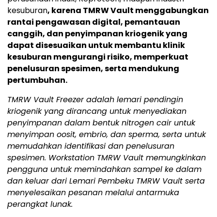
kesuburan
, karena TMRW Vault menggabungkan
rantai pengawasan digital, pemantauan
canggih, dan penyimpanan kriogenik yang
dapat disesuaikan untuk membantu klinik
kesuburan mengurangi risiko, memperkuat
penelusuran spesimen, serta mendukung
pertumbuhan.
TMRW Vault Freezer adalah lemari pendingin
kriogenik yang dirancang untuk menyediakan
penyimpanan dalam bentuk nitrogen cair untuk
menyimpan oosit, embrio, dan sperma, serta untuk
memudahkan identifikasi dan penelusuran
spesimen. Workstation TMRW Vault memungkinkan
pengguna untuk memindahkan sampel ke dalam
dan keluar dari Lemari Pembeku TMRW Vault serta
menyelesaikan pesanan melalui antarmuka
perangkat lunak.