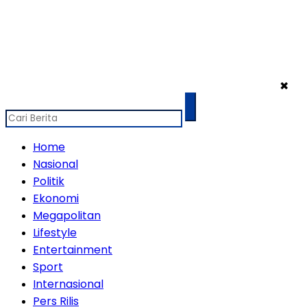
✖
Home
Nasional
Politik
Ekonomi
Megapolitan
Lifestyle
Entertainment
Sport
Internasional
Pers Rilis