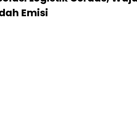
ndah Emisi