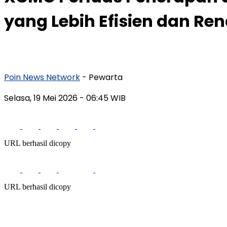
yang Lebih Efisien dan Re
Poin News Network
- Pewarta
Selasa, 19 Mei 2026
- 06:45 WIB
URL berhasil dicopy
URL berhasil dicopy