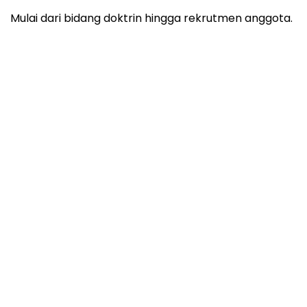
Mulai dari bidang doktrin hingga rekrutmen anggota.