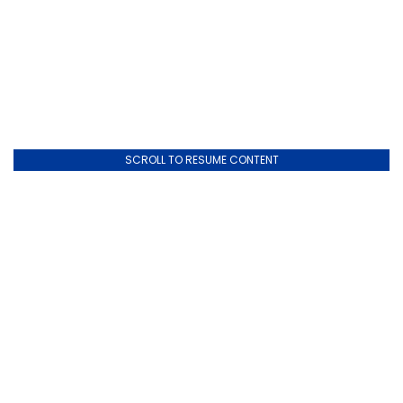
SCROLL TO RESUME CONTENT