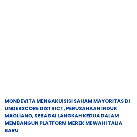
MONDEVITA MENGAKUISISI SAHAM MAYORITAS DI
UNDERSCORE DISTRICT, PERUSAHAAN INDUK
MAGLIANO, SEBAGAI LANGKAH KEDUA DALAM
MEMBANGUN PLATFORM MEREK MEWAH ITALIA
BARU