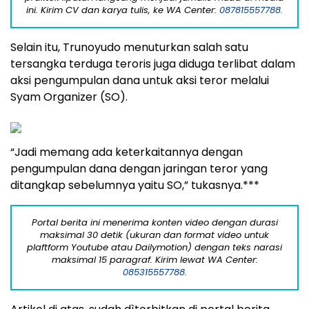
ini. Kirim CV dan karya tulis, ke WA Center:
087815557788.
Selain itu, Trunoyudo menuturkan salah satu
tersangka terduga teroris juga diduga terlibat dalam
aksi pengumpulan dana untuk aksi teror melalui
Syam Organizer (SO).
“Jadi memang ada keterkaitannya dengan
pengumpulan dana dengan jaringan teror yang
ditangkap sebelumnya yaitu SO,” tukasnya.***
Portal berita ini menerima konten video dengan durasi
maksimal 30 detik (ukuran dan format video untuk
plaftform Youtube atau Dailymotion) dengan teks narasi
maksimal 15 paragraf. Kirim lewat WA Center:
085315557788.