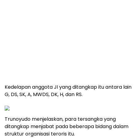
Kedelapan anggota JI yang ditangkap itu antara lain
G, DS, SK, A, MWDS, DK, H, dan RS.
Trunoyudo menjelaskan, para tersangka yang
ditangkap menjabat pada beberapa bidang dalam
struktur organisasi teroris itu.