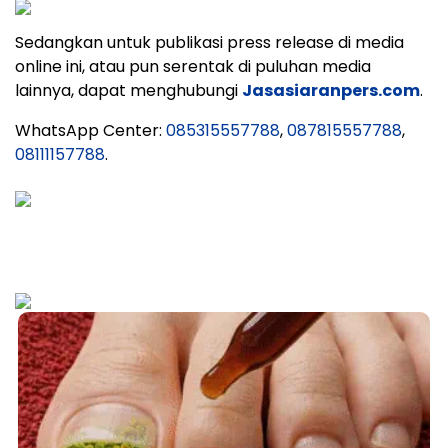
Sedangkan untuk publikasi press release di media
online ini, atau pun serentak di puluhan media
lainnya, dapat menghubungi
Jasasiaranpers.com
.
WhatsApp Center:
085315557788
,
087815557788
,
08111157788
.