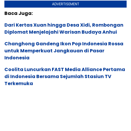
ADVERTISEMENT
Baca Juga:
Dari Kertas Xuan hingga Desa Xidi, Rombongan
Diplomat Menjelajahi Warisan Budaya Anhui
Changhong Gandeng Ikon Pop Indonesia Rossa
untuk Memperkuat Jangkauan di Pasar
Indonesia
Coolita Luncurkan FAST Media Alliance Pertama
di Indonesia Bersama Sejumlah Stasiun TV
Terkemuka