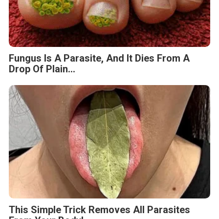
Fungus Is A Parasite, And It Dies From A
Drop Of Plain...
This Simple Trick Removes All Parasites