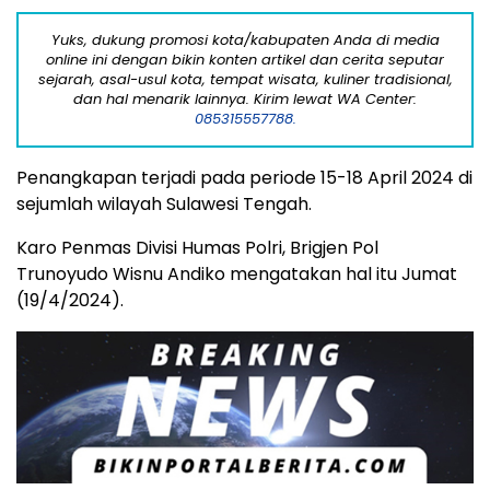
Yuks, dukung promosi kota/kabupaten Anda di media
online ini dengan bikin konten artikel dan cerita seputar
sejarah, asal-usul kota, tempat wisata, kuliner tradisional,
dan hal menarik lainnya. Kirim lewat WA Center:
085315557788.
Penangkapan terjadi pada periode 15-18 April 2024 di
sejumlah wilayah Sulawesi Tengah.
Karo Penmas Divisi Humas Polri, Brigjen Pol
Trunoyudo Wisnu Andiko mengatakan hal itu Jumat
(19/4/2024).