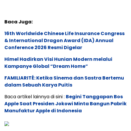
Baca Juga:
16th Worldwide Chinese Life Insurance Congress
& International Dragon Award (IDA) Annual
Conference 2026 Resmi Digelar
Himel Hadirkan Visi Hunian Modern melalui
Kampanye Global “Dream Home”
FAMILIARITÉ: Ketika Sinema dan Sastra Bertemu
dalam Sebuah Karya Puitis
Baca artikel lainnya di sini :
Begini Tanggapan Bos
Apple Saat Presiden Jokowi Minta Bangun Pabrik
Manufaktur Apple di Indonesia