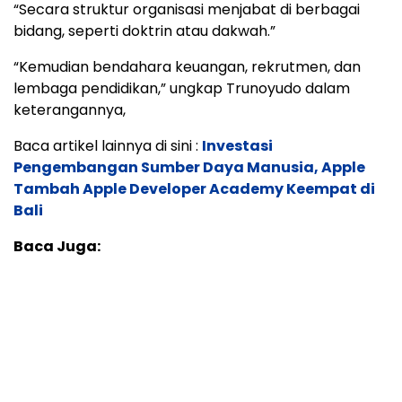
“Secara struktur organisasi menjabat di berbagai
bidang, seperti doktrin atau dakwah.”
“Kemudian bendahara keuangan, rekrutmen, dan
lembaga pendidikan,” ungkap Trunoyudo dalam
keterangannya,
Baca artikel lainnya di sini :
Investasi
Pengembangan Sumber Daya Manusia, Apple
Tambah Apple Developer Academy Keempat di
Bali
Baca Juga: