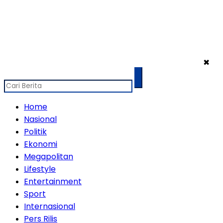
✖
Home
Nasional
Politik
Ekonomi
Megapolitan
Lifestyle
Entertainment
Sport
Internasional
Pers Rilis