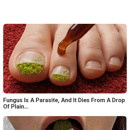
Fungus Is A Parasite, And It Dies From A Drop
Of Plain...