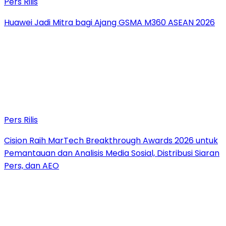
Pers Rilis
Huawei Jadi Mitra bagi Ajang GSMA M360 ASEAN 2026
Pers Rilis
Cision Raih MarTech Breakthrough Awards 2026 untuk
Pemantauan dan Analisis Media Sosial, Distribusi Siaran
Pers, dan AEO