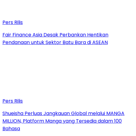
Pers Rilis
Fair Finance Asia Desak Perbankan Hentikan
Pendanaan untuk Sektor Batu Bara di ASEAN
Pers Rilis
Shueisha Perluas Jangkauan Global melalui MANGA
MILLION, Platform Manga yang Tersedia dalam 100
Bahasa