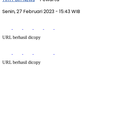
Senin, 27 Februari 2023
- 15:43 WIB
URL berhasil dicopy
URL berhasil dicopy