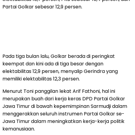
Partai Golkar sebesar 12,9 persen.
Pada tiga bulan lalu, Golkar berada di peringkat
keempat dan kini ada di tiga besar dengan
elektabilitas 12,9 persen, menyalip Gerindra yang
memiliki elektabilitas 12,3 persen.
Menurut Toni panggilan lekat Arif Fathoni, hal ini
merupakan buah dari kerja keras DPD Partai Golkar
Jawa Timur di bawah kepemimpinan Sarmudji dalam
menggerakkan seluruh instrumen Partai Golkar se-
Jawa Timur dalam meningkatkan kerja-kerja politik
kemanusiaan.