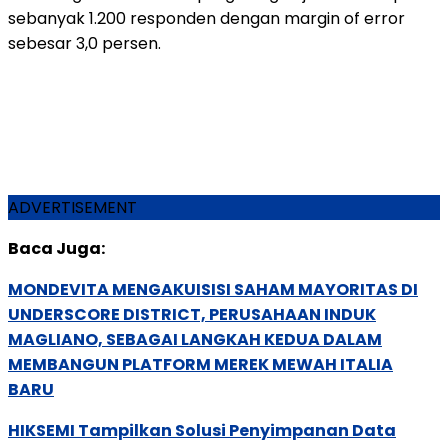
sebanyak 1.200 responden dengan margin of error
sebesar 3,0 persen.
ADVERTISEMENT
Baca Juga:
MONDEVITA MENGAKUISISI SAHAM MAYORITAS DI
UNDERSCORE DISTRICT, PERUSAHAAN INDUK
MAGLIANO, SEBAGAI LANGKAH KEDUA DALAM
MEMBANGUN PLATFORM MEREK MEWAH ITALIA
BARU
HIKSEMI Tampilkan Solusi Penyimpanan Data