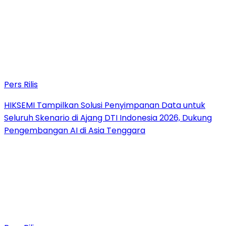
Pers Rilis
HIKSEMI Tampilkan Solusi Penyimpanan Data untuk
Seluruh Skenario di Ajang DTI Indonesia 2026, Dukung
Pengembangan AI di Asia Tenggara