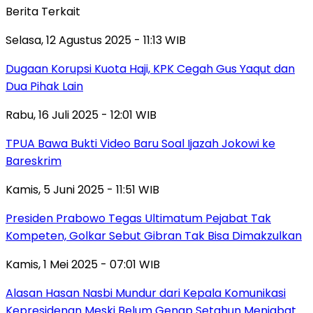
Berita Terkait
Selasa, 12 Agustus 2025 - 11:13 WIB
Dugaan Korupsi Kuota Haji, KPK Cegah Gus Yaqut dan
Dua Pihak Lain
Rabu, 16 Juli 2025 - 12:01 WIB
TPUA Bawa Bukti Video Baru Soal Ijazah Jokowi ke
Bareskrim
Kamis, 5 Juni 2025 - 11:51 WIB
Presiden Prabowo Tegas Ultimatum Pejabat Tak
Kompeten, Golkar Sebut Gibran Tak Bisa Dimakzulkan
Kamis, 1 Mei 2025 - 07:01 WIB
Alasan Hasan Nasbi Mundur dari Kepala Komunikasi
Kepresidenan Meski Belum Genap Setahun Menjabat