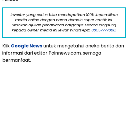
Investor yang serius bisa mendapatkan 100% kepemilikan
media online dengan nama domain super cantik ini.
Silahkan ajukan penawaran harganya secara langsung
kepada owner media ini lewat WhatsApp:
08557777888.
Klik
Google News
untuk mengetahui aneka berita dan
informasi dari editor Poinnews.com, semoga
bermanfaat.