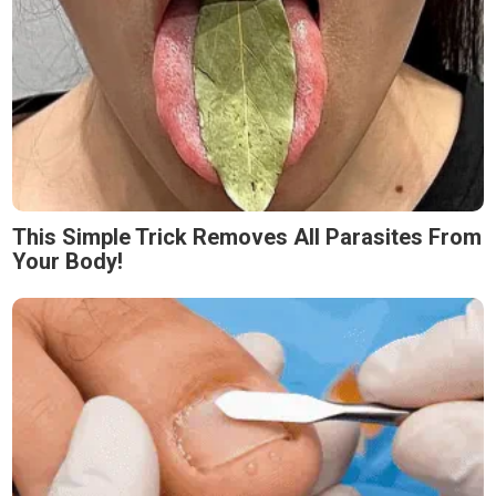
This Simple Trick Removes All Parasites From
Your Body!