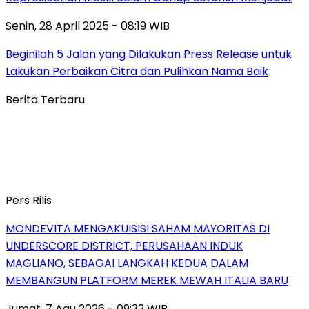
Senin, 28 April 2025 - 08:19 WIB
Beginilah 5 Jalan yang Dilakukan Press Release untuk
Lakukan Perbaikan Citra dan Pulihkan Nama Baik
Berita Terbaru
Pers Rilis
MONDEVITA MENGAKUISISI SAHAM MAYORITAS DI
UNDERSCORE DISTRICT, PERUSAHAAN INDUK
MAGLIANO, SEBAGAI LANGKAH KEDUA DALAM
MEMBANGUN PLATFORM MEREK MEWAH ITALIA BARU
Jumat, 7 Agu 2026 - 09:32 WIB