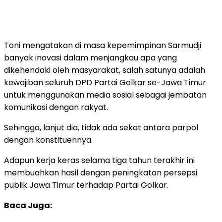
Toni mengatakan di masa kepemimpinan Sarmudji
banyak inovasi dalam menjangkau apa yang
dikehendaki oleh masyarakat, salah satunya adalah
kewajiban seluruh DPD Partai Golkar se-Jawa Timur
untuk menggunakan media sosial sebagai jembatan
komunikasi dengan rakyat.
Sehingga, lanjut dia, tidak ada sekat antara parpol
dengan konstituennya.
Adapun kerja keras selama tiga tahun terakhir ini
membuahkan hasil dengan peningkatan persepsi
publik Jawa Timur terhadap Partai Golkar.
Baca Juga: