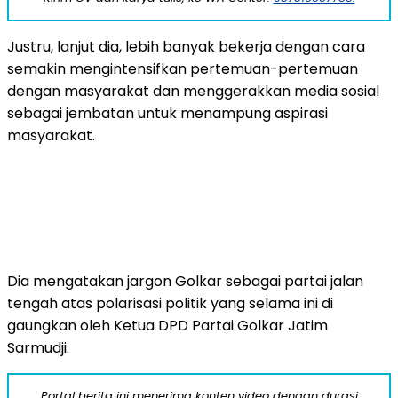
Justru, lanjut dia, lebih banyak bekerja dengan cara
semakin mengintensifkan pertemuan-pertemuan
dengan masyarakat dan menggerakkan media sosial
sebagai jembatan untuk menampung aspirasi
masyarakat.
Dia mengatakan jargon Golkar sebagai partai jalan
tengah atas polarisasi politik yang selama ini di
gaungkan oleh Ketua DPD Partai Golkar Jatim
Sarmudji.
Portal berita ini menerima konten video dengan durasi