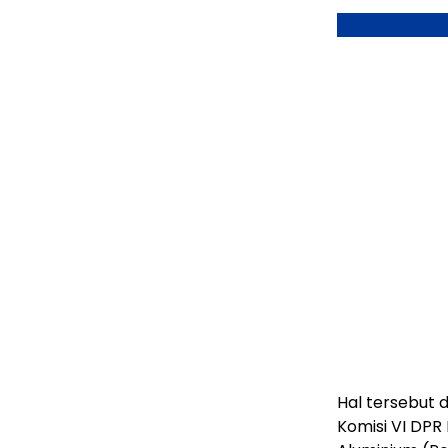
Hal tersebut
Komisi VI DPR