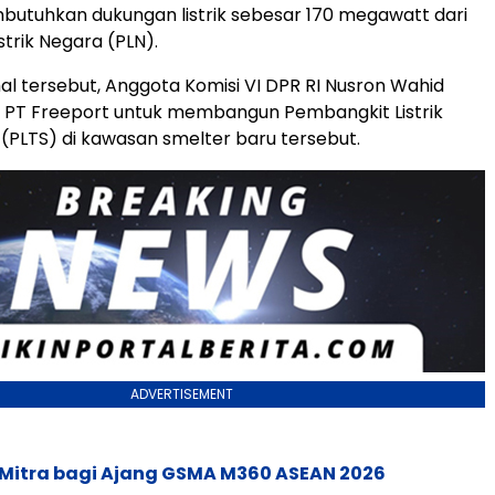
utuhkan dukungan listrik sebesar 170 megawatt dari
strik Negara (PLN).
l tersebut, Anggota Komisi VI DPR RI Nusron Wahid
PT Freeport untuk membangun Pembangkit Listrik
(PLTS) di kawasan smelter baru tersebut.
ADVERTISEMENT
 Mitra bagi Ajang GSMA M360 ASEAN 2026