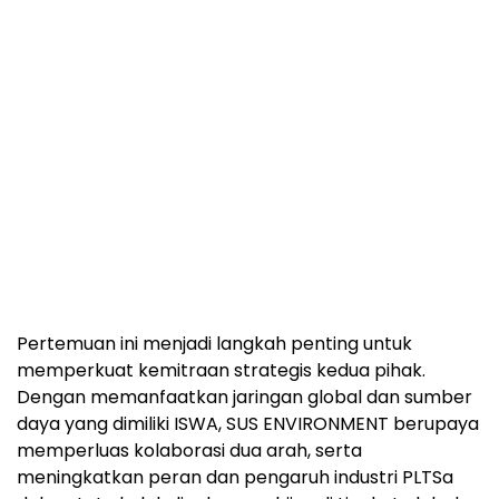
Pertemuan ini menjadi langkah penting untuk
memperkuat kemitraan strategis kedua pihak.
Dengan memanfaatkan jaringan global dan sumber
daya yang dimiliki ISWA, SUS ENVIRONMENT berupaya
memperluas kolaborasi dua arah, serta