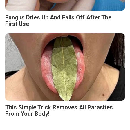
Fungus Dries Up And Falls Off After The
First Use