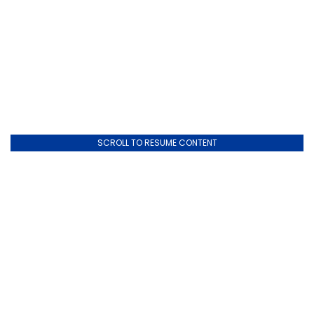
SCROLL TO RESUME CONTENT