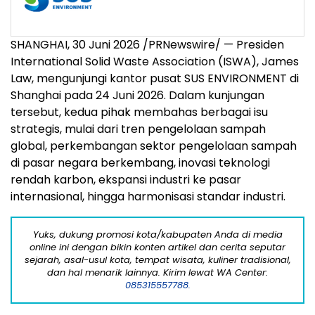
SHANGHAI, 30 Juni 2026 /PRNewswire/ — Presiden
International Solid Waste Association (ISWA), James
Law, mengunjungi kantor pusat SUS ENVIRONMENT di
Shanghai pada 24 Juni 2026. Dalam kunjungan
tersebut, kedua pihak membahas berbagai isu
strategis, mulai dari tren pengelolaan sampah
global, perkembangan sektor pengelolaan sampah
di pasar negara berkembang, inovasi teknologi
rendah karbon, ekspansi industri ke pasar
internasional, hingga harmonisasi standar industri.
Yuks, dukung promosi kota/kabupaten Anda di media
online ini dengan bikin konten artikel dan cerita seputar
sejarah, asal-usul kota, tempat wisata, kuliner tradisional,
dan hal menarik lainnya. Kirim lewat WA Center:
085315557788.