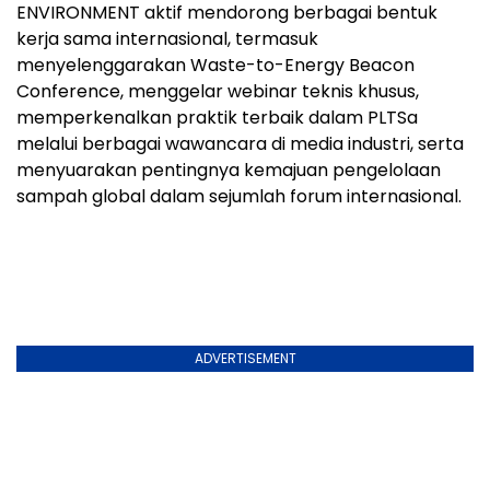
ENVIRONMENT aktif mendorong berbagai bentuk
kerja sama internasional, termasuk
menyelenggarakan Waste-to-Energy Beacon
Conference, menggelar webinar teknis khusus,
memperkenalkan praktik terbaik dalam PLTSa
melalui berbagai wawancara di media industri, serta
menyuarakan pentingnya kemajuan pengelolaan
sampah global dalam sejumlah forum internasional.
ADVERTISEMENT