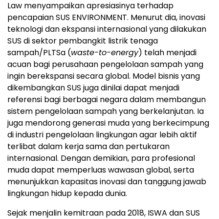
Law menyampaikan apresiasinya terhadap
pencapaian SUS ENVIRONMENT. Menurut dia, inovasi
teknologi dan ekspansi internasional yang dilakukan
SUS di sektor pembangkit listrik tenaga
sampah/PLTSa (
waste-to-energy
) telah menjadi
acuan bagi perusahaan pengelolaan sampah yang
ingin berekspansi secara global. Model bisnis yang
dikembangkan SUS juga dinilai dapat menjadi
referensi bagi berbagai negara dalam membangun
sistem pengelolaan sampah yang berkelanjutan. Ia
juga mendorong generasi muda yang berkecimpung
di industri pengelolaan lingkungan agar lebih aktif
terlibat dalam kerja sama dan pertukaran
internasional. Dengan demikian, para profesional
muda dapat memperluas wawasan global, serta
menunjukkan kapasitas inovasi dan tanggung jawab
lingkungan hidup kepada dunia.
Sejak menjalin kemitraan pada 2018, ISWA dan SUS