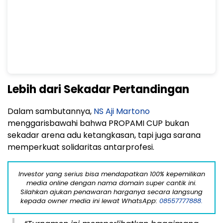
Lebih dari Sekadar Pertandingan
Dalam sambutannya,
NS Aji Martono
menggarisbawahi bahwa PROPAMI CUP bukan
sekadar arena adu ketangkasan, tapi juga sarana
memperkuat solidaritas antarprofesi.
Investor yang serius bisa mendapatkan 100% kepemilikan
media online dengan nama domain super cantik ini.
Silahkan ajukan penawaran harganya secara langsung
kepada owner media ini lewat WhatsApp:
08557777888.