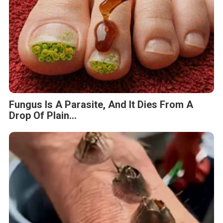
Fungus Is A Parasite, And It Dies From A
Drop Of Plain...