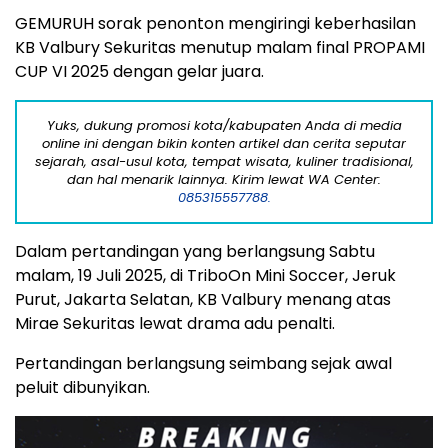
GEMURUH sorak penonton mengiringi keberhasilan
KB Valbury Sekuritas menutup malam final PROPAMI
CUP VI 2025 dengan gelar juara.
Yuks, dukung promosi kota/kabupaten Anda di media
online ini dengan bikin konten artikel dan cerita seputar
sejarah, asal-usul kota, tempat wisata, kuliner tradisional,
dan hal menarik lainnya. Kirim lewat WA Center:
085315557788.
Dalam pertandingan yang berlangsung Sabtu
malam, 19 Juli 2025, di TriboOn Mini Soccer, Jeruk
Purut, Jakarta Selatan, KB Valbury menang atas
Mirae Sekuritas lewat drama adu penalti.
Pertandingan berlangsung seimbang sejak awal
peluit dibunyikan.