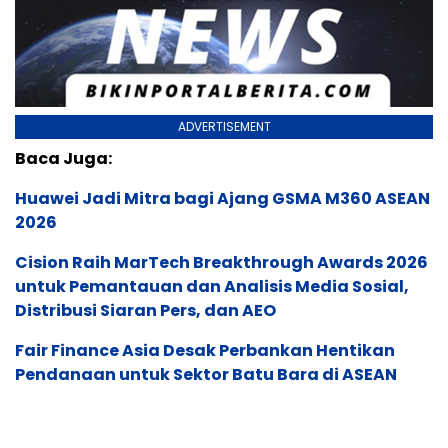
ADVERTISEMENT
Baca Juga:
Huawei Jadi Mitra bagi Ajang GSMA M360 ASEAN
2026
Cision Raih MarTech Breakthrough Awards 2026
untuk Pemantauan dan Analisis Media Sosial,
Distribusi Siaran Pers, dan AEO
Fair Finance Asia Desak Perbankan Hentikan
Pendanaan untuk Sektor Batu Bara di ASEAN