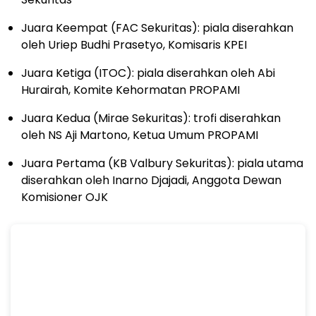
Juara Keempat (FAC Sekuritas): piala diserahkan
oleh Uriep Budhi Prasetyo, Komisaris KPEI
Juara Ketiga (ITOC): piala diserahkan oleh Abi
Hurairah, Komite Kehormatan PROPAMI
Juara Kedua (Mirae Sekuritas): trofi diserahkan
oleh NS Aji Martono, Ketua Umum PROPAMI
Juara Pertama (KB Valbury Sekuritas): piala utama
diserahkan oleh Inarno Djajadi, Anggota Dewan
Komisioner OJK