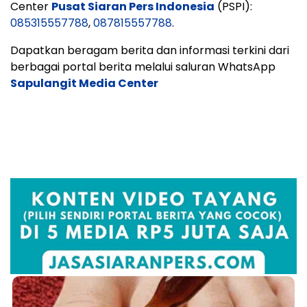
Center
Pusat Siaran Pers Indonesia
(PSPI):
085315557788
,
087815557788
.
Dapatkan beragam berita dan informasi terkini dari
berbagai portal berita melalui saluran WhatsApp
Sapulangit Media Center