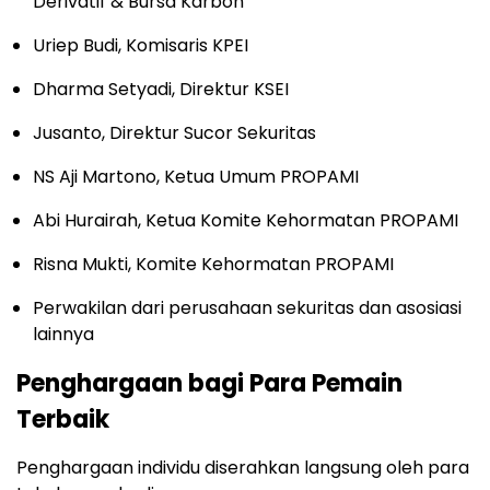
Derivatif & Bursa Karbon
Uriep Budi, Komisaris KPEI
Dharma Setyadi, Direktur KSEI
Jusanto, Direktur Sucor Sekuritas
NS Aji Martono, Ketua Umum PROPAMI
Abi Hurairah, Ketua Komite Kehormatan PROPAMI
Risna Mukti, Komite Kehormatan PROPAMI
Perwakilan dari perusahaan sekuritas dan asosiasi
lainnya
Penghargaan bagi Para Pemain
Terbaik
Penghargaan individu diserahkan langsung oleh para