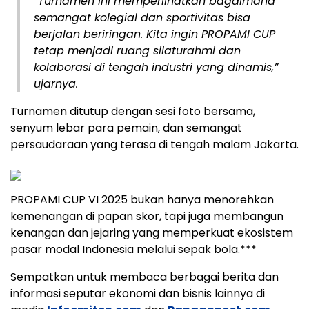
“Turnamen ini memperlihatkan bagaimana
semangat kolegial dan sportivitas bisa
berjalan beriringan. Kita ingin PROPAMI CUP
tetap menjadi ruang silaturahmi dan
kolaborasi di tengah industri yang dinamis,”
ujarnya.
Turnamen ditutup dengan sesi foto bersama,
senyum lebar para pemain, dan semangat
persaudaraan yang terasa di tengah malam Jakarta.
PROPAMI CUP VI 2025 bukan hanya menorehkan
kemenangan di papan skor, tapi juga membangun
kenangan dan jejaring yang memperkuat ekosistem
pasar modal Indonesia melalui sepak bola.***
Sempatkan untuk membaca berbagai berita dan
informasi seputar ekonomi dan bisnis lainnya di