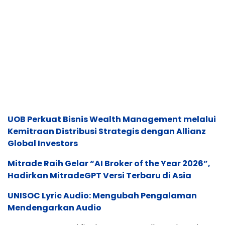
UOB Perkuat Bisnis Wealth Management melalui
Kemitraan Distribusi Strategis dengan Allianz
Global Investors
Mitrade Raih Gelar “AI Broker of the Year 2026”,
Hadirkan MitradeGPT Versi Terbaru di Asia
UNISOC Lyric Audio: Mengubah Pengalaman
Mendengarkan Audio