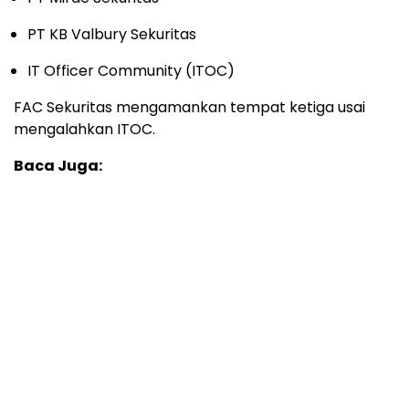
PT KB Valbury Sekuritas
IT Officer Community (ITOC)
FAC Sekuritas mengamankan tempat ketiga usai
mengalahkan ITOC.
Baca Juga: