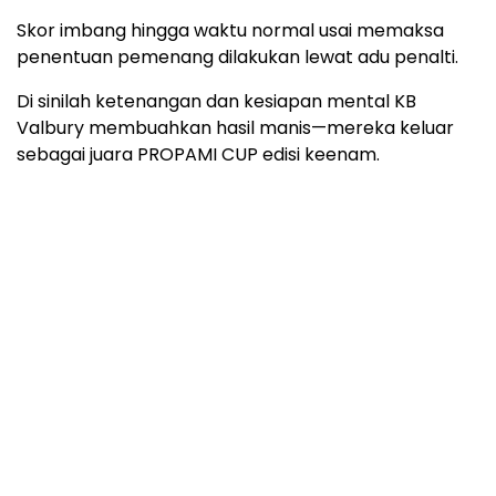
Skor imbang hingga waktu normal usai memaksa
penentuan pemenang dilakukan lewat adu penalti.
Di sinilah ketenangan dan kesiapan mental KB
Valbury membuahkan hasil manis—mereka keluar
sebagai juara PROPAMI CUP edisi keenam.