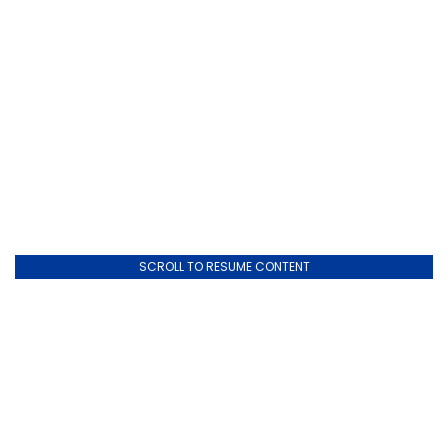
SCROLL TO RESUME CONTENT