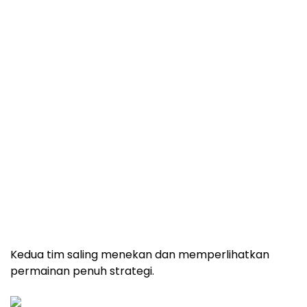
Kedua tim saling menekan dan memperlihatkan
permainan penuh strategi.