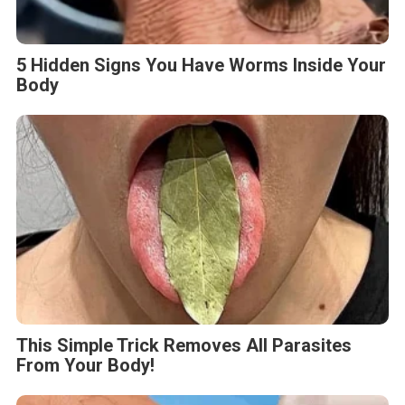
5 Hidden Signs You Have Worms Inside Your
Body
This Simple Trick Removes All Parasites
From Your Body!