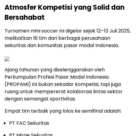
Atmosfer Kompetisi yang Solid dan
Bersahabat
Turnamen mini soccer ini digelar sejak 12–13 Juli 2025,
melibatkan 16 tim dari berbagai perusahaan
sekuritas dan komunitas pasar modal Indonesia.
Ajang tahunan yang diselenggarakan oleh
Perkumpulan Profesi Pasar Modal Indonesia
(PROPAMI) ini bukan sekadar kompetisi, tapi juga
ruang untuk mempererat kolaborasi lintas sektor
dengan semangat sportivitas.
Empat tim terbaik yang lolos ke semifinal adalah:
PT FAC Sekuritas
PT Mirae Sekuritas