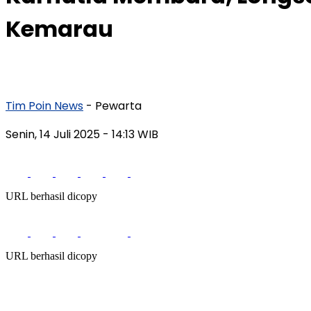
Kemarau
Tim Poin News
- Pewarta
Senin, 14 Juli 2025
- 14:13 WIB
URL berhasil dicopy
URL berhasil dicopy