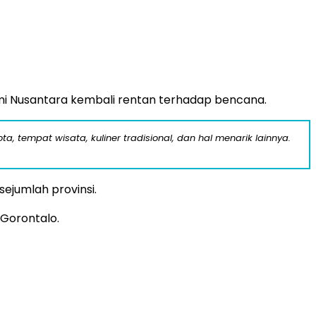
 Nusantara kembali rentan terhadap bencana.
a, tempat wisata, kuliner tradisional, dan hal menarik lainnya.
sejumlah provinsi.
 Gorontalo.