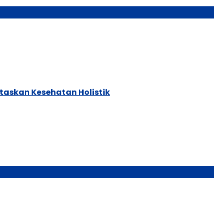
itaskan Kesehatan Holistik