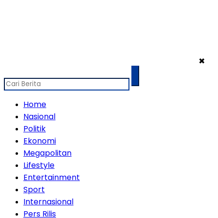
✖
Home
Nasional
Politik
Ekonomi
Megapolitan
Lifestyle
Entertainment
Sport
Internasional
Pers Rilis