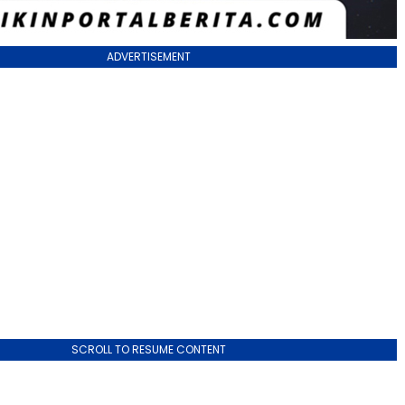
ADVERTISEMENT
SCROLL TO RESUME CONTENT